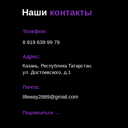
Наши
контакты
Телефон:
8 919 639 99 79
Адрес:
Казань, Республика Татарстан,
ул. Достоевского, д.1
Почта:
lifeway2889@gmail.com
Подписаться
→