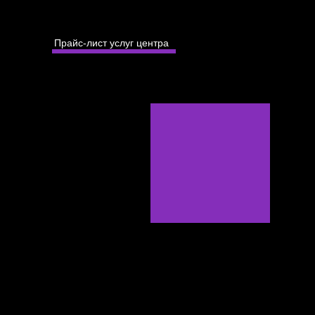
Прайс-лист услуг центра
Оплатить