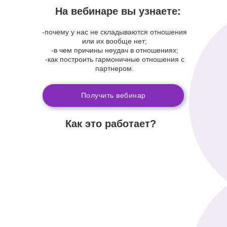
На вебинаре вы узнаете:
-почему у нас не складываются отношения
или их вообще нет;
-в чем причины неудач в отношениях;
-как построить гармоничные отношения с
партнером.
Получить вебинар
Как это работает?