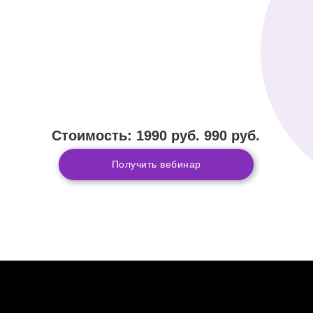
Стоимость: 1990 руб. 990 руб.
Получить вебинар