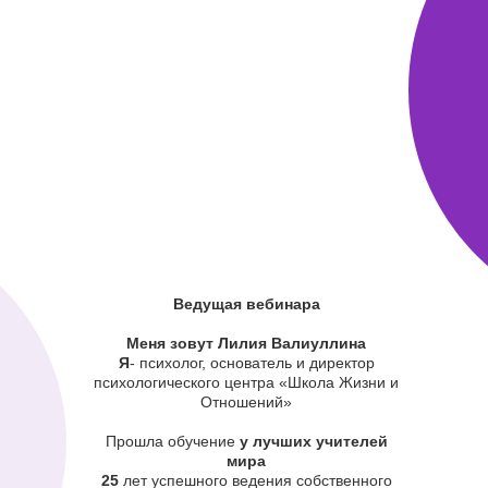
Ведущая вебинара
Меня зовут Лилия Валиуллина
Я
- психолог, основатель и директор
психологического центра «Школа Жизни и
Отношений»
Прошла обучение
у лучших учителей
мира
25
лет успешного ведения собственного