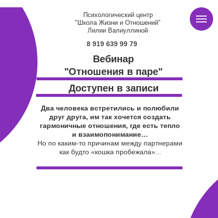
Психологический центр
"Школа Жизни и Отношений"
Лилии Валиуллиной
8 919 639 99 79
Вебинар
"Отношения в паре"
Доступен в записи
Два человека встретились и полюбили
друг друга, им так хочется создать
гармоничные отношения, где есть тепло
и взаимопонимание…
Но по каким-то причинам между партнерами
как будто «кошка пробежала»...