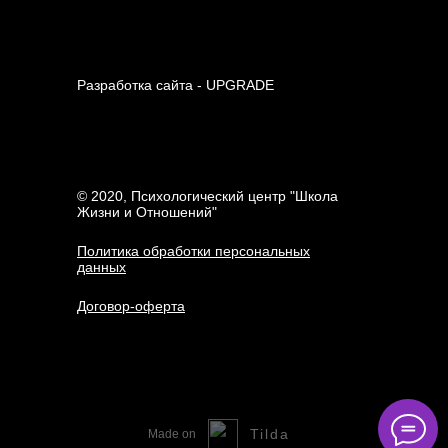
Разработка сайта - UPGRADE
© 2020, Психологический центр "Школа
Жизни и Отношений"
Политика обработки персональных
данных
Договор-оферта
Tilda
Made on