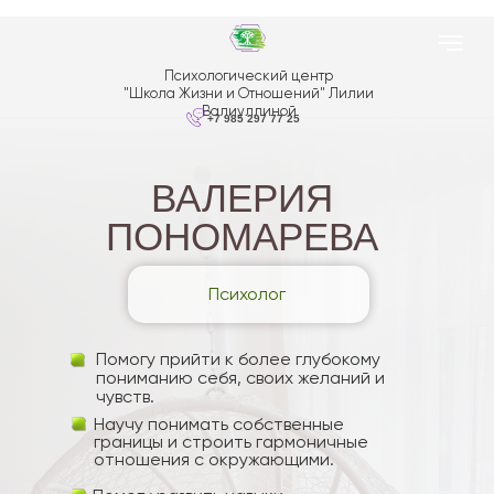
Психологический центр
"Школа Жизни и Отношений" Лилии
Валиуллиной
+7 985 297 77 25
ВАЛЕРИЯ
ПОНОМАРЕВА
Психолог
Помогу прийти к более глубокому
пониманию себя, своих желаний и
чувств.
Научу понимать собственные
границы и строить гармоничные
отношения с окружающими.