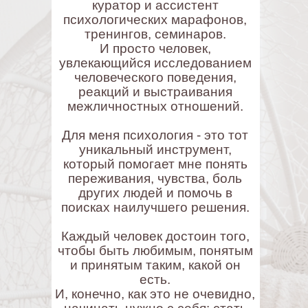
куратор и ассистент
психологических марафонов,
тренингов, семинаров.
И просто человек,
увлекающийся исследованием
человеческого поведения,
реакций и выстраивания
межличностных отношений.
Для меня психология - это тот
уникальный инструмент,
который помогает мне понять
переживания, чувства, боль
других людей и помочь в
поисках наилучшего решения.
Каждый человек достоин того,
чтобы быть любимым, понятым
и принятым таким, какой он
есть.
И, конечно, как это не очевидно,