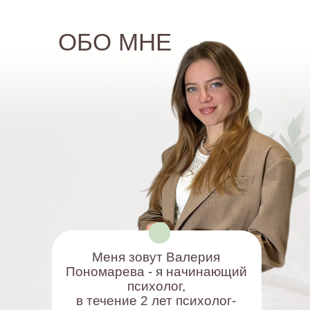
ОБО МНЕ
Меня зовут Валерия
Пономарева - я начинающий
психолог,
в течение 2 лет психолог-