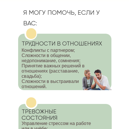
Я МОГУ ПОМОЧЬ, ЕСЛИ У
ВАС:
ТРУДНОСТИ В ОТНОШЕНИЯХ
Конфликты с партнером;
Сложности в общении,
недопонимание, сомнения;
Принятие важных решений в
отношениях (расставание,
свадьба);
Сложности в выстраивали
отношений.
ТРЕВОЖНЫЕ
СОСТОЯНИЯ
Управление стрессом на работе
или в учёбе;