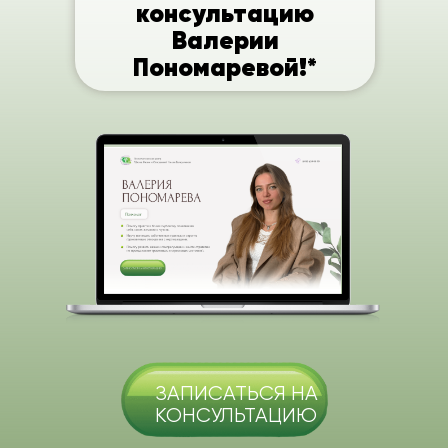
консультацию
Валерии
Пономаревой!*
Юлия
Лукашенко
ЗАПИСАТЬСЯ НА
КОНСУЛЬТАЦИЮ