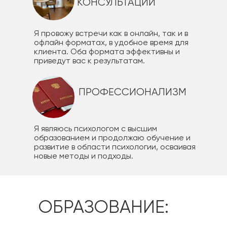
КОНСУЛЬТАЦИИ
Я провожу встречи как в онлайн, так и в
офлайн форматах, в удобное время для
клиента. Оба формата эффективны и
приведут вас к результатам.
ПРОФЕССИОНАЛИЗМ
Я являюсь психологом с высшим
образованием и продолжаю обучение и
развитие в области психологии, осваивая
новые методы и подходы.
ОБРАЗОВАНИЕ: