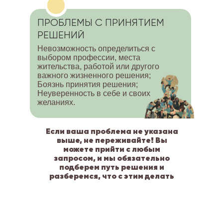
ПРОБЛЕМЫ С ПРИНЯТИЕМ
РЕШЕНИЙ
Невозможность определиться с
выбором профессии, места
жительства, работой или другого
важного жизненного решения;
Боязнь принятия решения;
Неуверенность в себе и своих
желаниях.
Если ваша проблема не указана
выше, не переживайте! Вы
можете прийти с любым
запросом, и мы обязательно
подберем путь решения и
разберемся, что с этим делать