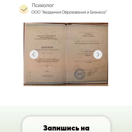
Психолог
ООО "Академия Образования и Бизнеса"
Запишись на