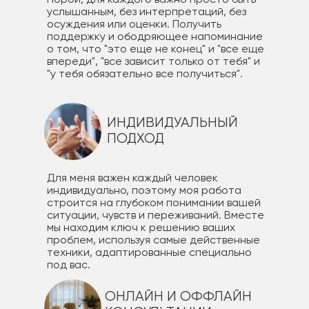
услышанным, без интерпретаций, без
осуждения или оценки. Получить
поддержку и ободряющее напоминание
о том, что "это еще не конец" и "все еще
впереди", "все зависит только от тебя" и
"у тебя обязательно все получиться".
ИНДИВИДУАЛЬНЫЙ
ПОДХОД
Для меня важен каждый человек
индивидуально, поэтому моя работа
строится на глубоком понимании вашей
ситуации, чувств и переживаний. Вместе
мы находим ключ к решению ваших
проблем, используя самые действенные
техники, адаптированные специально
под вас.
ОНЛАЙН И ОФФЛАЙН