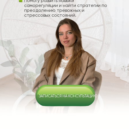
Помогу развить навыки
саморегуляции и найти стратегии по
преодолению тревожных и
стрессовых состояний.
ЗАПИСАТЬСЯ НА КОНСУЛЬТАЦИЮ