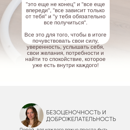
"это еще не конец" и "все еще
впереди", "все зависит только
от тебя" и "у тебя обязательно
все получиться".
Все это для того, чтобы в итоге
почувствовать свои силу,
уверенность, услышать себя,
свои желания, потребности и
найти то спокойствие, которое
уже есть внутри каждого!
БЕЗОЦЕНОЧНОСТЬ И
ДОБРОЖЕЛАТЕЛЬНОСТЬ
Порой, для каждого важно просто быть