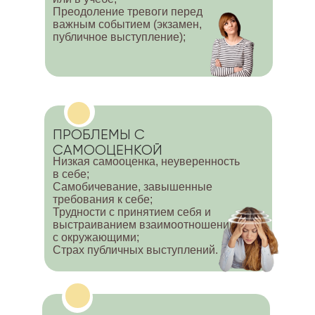
Преодоление тревоги перед
важным событием (экзамен,
публичное выступление);
ПРОБЛЕМЫ С
САМООЦЕНКОЙ
Низкая самооценка, неуверенность
в себе;
Самобичевание, завышенные
требования к себе;
Трудности с принятием себя и
выстраиванием взаимоотношений
с окружающими;
Страх публичных выступлений.