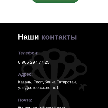
Наши
контакты
Телефон:
8 985 297 77 25
Адрес:
Казань, Республика Татарстан,
ул. Достоевского, д.1
Почта: