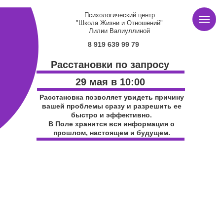
Психологический центр
"Школа Жизни и Отношений"
Лилии Валиуллиной
8 919 639 99 79
Расстановки по запросу
29 мая в 10:00
Расстановка позволяет увидеть причину
вашей проблемы сразу и разрешить ее
быстро и эффективно.
В Поле хранится вся информация о
прошлом, настоящем и будущем.