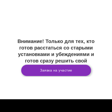
Внимание! Только для тех, кто
готов расстаться со старыми
установками и убеждениями и
готов сразу решить свой
запрос.
Заявка на участие