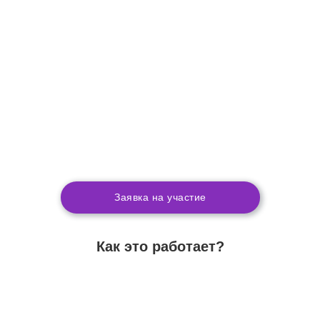
Заявка на участие
Как это работает?