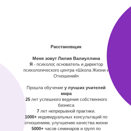
Расстановщик
Меня зовут Лилия Валиуллина
Я
- психолог, основатель и директор
психологического центра «Школа Жизни и
Отношений»
Прошла обучение
у лучших учителей
мира
25
лет успешного ведения собственного
бизнеса
7
лет непрерывной практики.
1000+
индивидуальных консультаций по
отношениям, улучшению качества жизни
5000+
часов семинаров и групп по