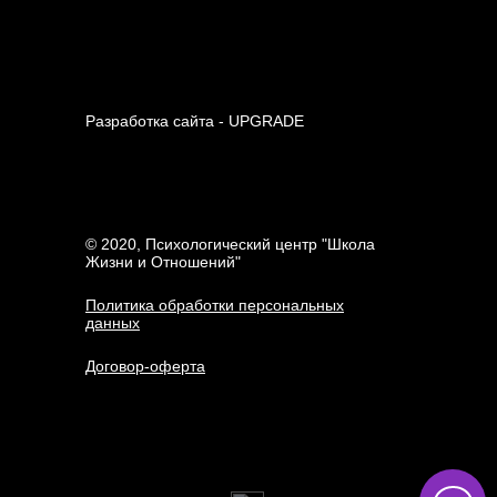
Разработка сайта - UPGRADE
© 2020, Психологический центр "Школа
Жизни и Отношений"
Политика обработки персональных
данных
Договор-оферта