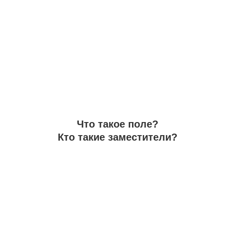
Что такое поле?
Кто такие заместители?