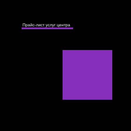
Прайс-лист услуг центра