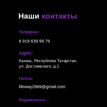
Наши
контакты
Телефон:
8 919 639 99 79
Адрес:
Казань, Республика Татарстан,
ул. Достоевского, д.1
Почта:
lifeway2889@gmail.com
Подписаться
→